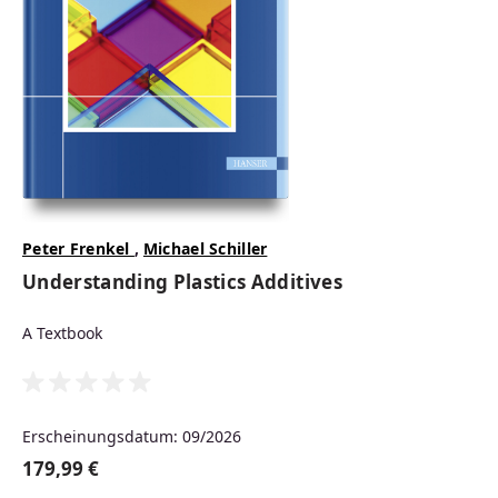
Peter Frenkel
,
Michael Schiller
Understanding Plastics Additives
A Textbook
Erscheinungsdatum: 09/2026
179,99 €