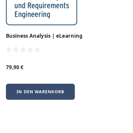
Business Analysis | eLearning
79,90 €
IN DEN WARENKORB