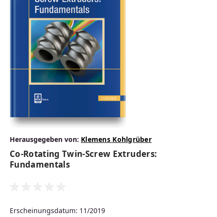
Herausgegeben von:
Klemens Kohlgrüber
Co-Rotating Twin-Screw Extruders:
Fundamentals
Erscheinungsdatum: 11/2019